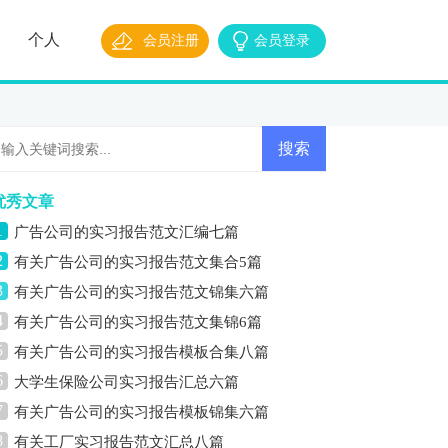
个人
会员注册
会员登录
优秀文章
1
广告公司的实习报告范文汇编七篇
2
有关广告公司的实习报告范文集合5篇
3
有关广告公司的实习报告范文锦集六篇
4
有关广告公司的实习报告范文集锦6篇
5
有关广告公司的实习报告模板合集八篇
6
大学生保险公司实习报告汇总六篇
7
有关广告公司的实习报告模板锦集六篇
8
有关工厂实习报告范文汇总八篇