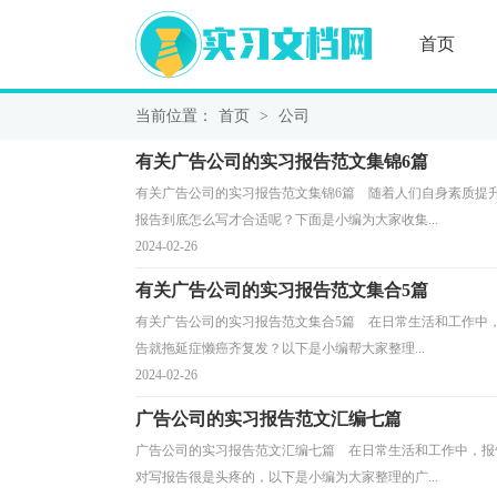
首页
当前位置：
首页
>
公司
有关广告公司的实习报告范文集锦6篇
有关广告公司的实习报告范文集锦6篇 随着人们自身素质提
报告到底怎么写才合适呢？下面是小编为大家收集...
2024-02-26
有关广告公司的实习报告范文集合5篇
有关广告公司的实习报告范文集合5篇 在日常生活和工作中
告就拖延症懒癌齐复发？以下是小编帮大家整理...
2024-02-26
广告公司的实习报告范文汇编七篇
广告公司的实习报告范文汇编七篇 在日常生活和工作中，报
对写报告很是头疼的，以下是小编为大家整理的广...