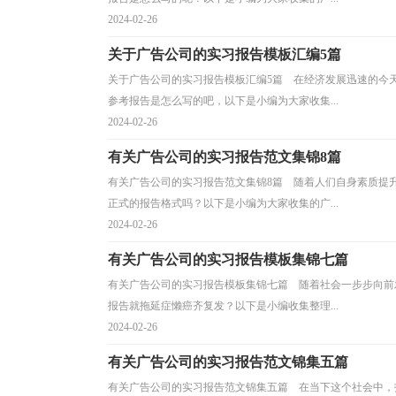
2024-02-26
关于广告公司的实习报告模板汇编5篇
关于广告公司的实习报告模板汇编5篇 在经济发展迅速的今
参考报告是怎么写的吧，以下是小编为大家收集...
2024-02-26
有关广告公司的实习报告范文集锦8篇
有关广告公司的实习报告范文集锦8篇 随着人们自身素质提
正式的报告格式吗？以下是小编为大家收集的广...
2024-02-26
有关广告公司的实习报告模板集锦七篇
有关广告公司的实习报告模板集锦七篇 随着社会一步步向前
报告就拖延症懒癌齐复发？以下是小编收集整理...
2024-02-26
有关广告公司的实习报告范文锦集五篇
有关广告公司的实习报告范文锦集五篇 在当下这个社会中，