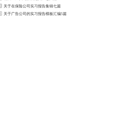
9
关于在保险公司实习报告集锦七篇
0
关于广告公司的实习报告模板汇编5篇