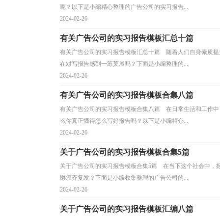
呢？以下是小编精心整理的广告公司的实习报告...
2024-02-26
有关广告公司的实习报告模板汇总十篇
有关广告公司的实习报告模板汇总十篇 随着人们自身素质提
在对写报告感到一筹莫展吗？下面是小编整理的...
2024-02-26
有关广告公司的实习报告模板合集八篇
有关广告公司的实习报告模板合集八篇 在日常生活和工作中
么你真正懂得怎么写好报告吗？以下是小编精心...
2024-02-26
关于广告公司的实习报告模板合集5篇
关于广告公司的实习报告模板合集5篇 在当下这个社会中，
懒癌齐复发？下面是小编收集整理的广告公司的...
2024-02-26
关于广告公司的实习报告模板汇编八篇