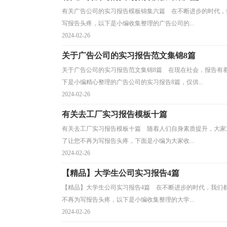
有关广告公司的实习报告模板锦集六篇 在不断进步的时代，
写报告头疼，以下是小编收集整理的广告公司的...
2024-02-26
关于广告公司的实习报告范文集锦8篇
关于广告公司的实习报告范文集锦8篇 在现在社会，报告有
下是小编精心整理的广告公司的实习报告8篇，仅供...
2024-02-26
有关去工厂实习报告模板十篇
有关去工厂实习报告模板十篇 随着人们自身素质提升，大家
了让您不再为写报告头疼，下面是小编为大家收...
2024-02-26
【精品】大学生公司实习报告4篇
【精品】大学生公司实习报告4篇 在不断进步的时代，我们
不再为写报告头疼，以下是小编收集整理的大学...
2024-02-26