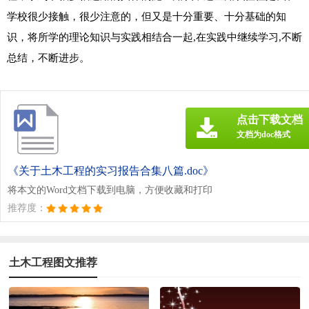
学校很少接触，很少注意的，但又是十分重要、十分基础的知
识，将所学的理论知识与实践相结合一起,在实践中继续学习,不断
总结，不断进步。
点击下载文档
文档为doc格式
《关于土木工程的实习报告合集八篇.doc》
将本文的Word文档下载到电脑，方便收藏和打印
推荐度：
土木工程图文推荐