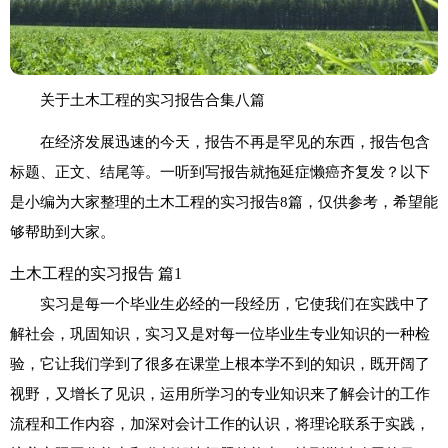
关于土木工程的实习报告合集八篇
在经济发展迅速的今天，报告不再是罕见的东西，报告包含
标题、正文、结尾等。一听到写报告就拖延症懒癌齐复发？以下
是小编为大家整理的土木工程的实习报告8篇，仅供参考，希望能
够帮助到大家。
土木工程的实习报告 篇1
实习是每一个毕业生必经的一段经历，它使我们在实践中了
解社会，巩固知识，实习又是对每一位毕业生专业知识的一种检
验，它让我们学到了很多在课堂上根本学不到的知识，既开阔了
视野，又增长了见识，运用所学习的专业知识来了解会计的工作
流程和工作内容，加深对会计工作的认识，将理论联系于实践，