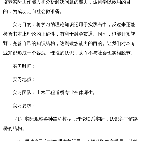
培养实际工作能力和分析解决问题的能力，达到学以致用的目
的，为成功走向社会做准备。
实习目的：将学习的理论知识运用于实践当中，反过来还能
检验书本上理论的正确性，有利于融会贯通。同时，也能开拓视
野，完善自己的知识结构，达到锻炼能力的目的。让我们对本专
业知识形成一个客观，理性的认识，从而不与社会现实相脱节。
实习时间：
实习地点：
实习团队：土木工程道桥专业全体师生。
实习要求：
（1）实际观察各种路桥模型，理论联系实际，认识并了解路
桥的结构。